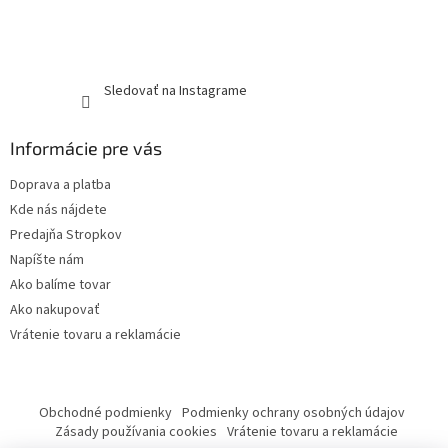
Sledovať na Instagrame
Informácie pre vás
Doprava a platba
Kde nás nájdete
Predajňa Stropkov
Napíšte nám
Ako balíme tovar
Ako nakupovať
Vrátenie tovaru a reklamácie
Obchodné podmienky
Podmienky ochrany osobných údajov
Zásady používania cookies
Vrátenie tovaru a reklamácie