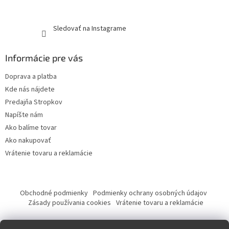
Sledovať na Instagrame
Informácie pre vás
Doprava a platba
Kde nás nájdete
Predajňa Stropkov
Napíšte nám
Ako balíme tovar
Ako nakupovať
Vrátenie tovaru a reklamácie
Obchodné podmienky
Podmienky ochrany osobných údajov
Zásady používania cookies
Vrátenie tovaru a reklamácie