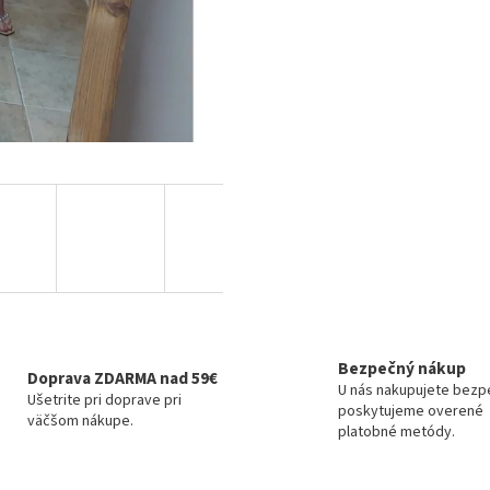
Bezpečný nákup
Doprava ZDARMA nad 59€
U nás nakupujete bezp
Ušetrite pri doprave pri
poskytujeme overené
väčšom nákupe.
platobné metódy.