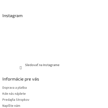
Instagram
Sledovať na Instagrame
Informácie pre vás
Doprava a platba
Kde nás nájdete
Predajňa Stropkov
Napíšte nám