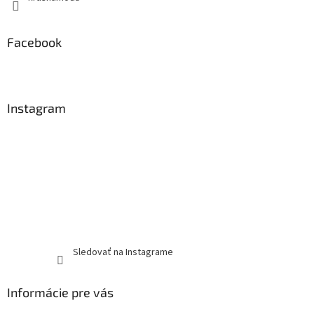
Facebook
Instagram
Sledovať na Instagrame
Informácie pre vás