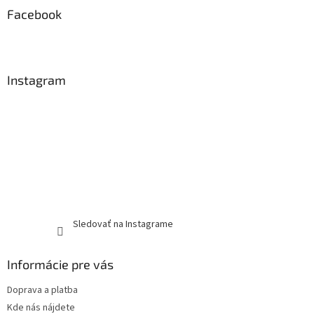
Facebook
Instagram
Sledovať na Instagrame
Informácie pre vás
Doprava a platba
Kde nás nájdete