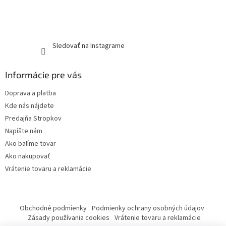
Sledovať na Instagrame
Informácie pre vás
Doprava a platba
Kde nás nájdete
Predajňa Stropkov
Napíšte nám
Ako balíme tovar
Ako nakupovať
Vrátenie tovaru a reklamácie
Obchodné podmienky
Podmienky ochrany osobných údajov
Zásady používania cookies
Vrátenie tovaru a reklamácie