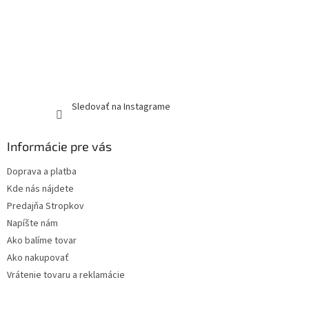
Sledovať na Instagrame
Informácie pre vás
Doprava a platba
Kde nás nájdete
Predajňa Stropkov
Napíšte nám
Ako balíme tovar
Ako nakupovať
Vrátenie tovaru a reklamácie