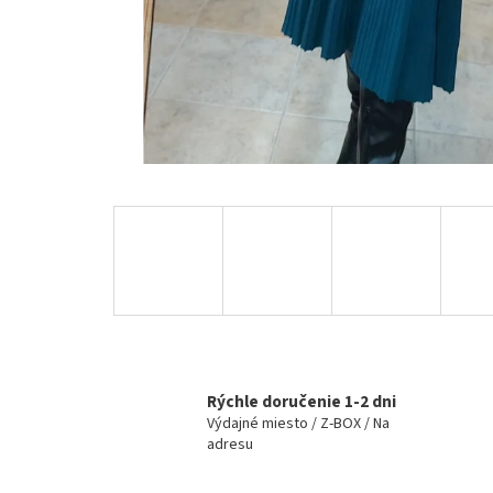
Rýchle doručenie 1-2 dni
Výdajné miesto / Z-BOX / Na
adresu