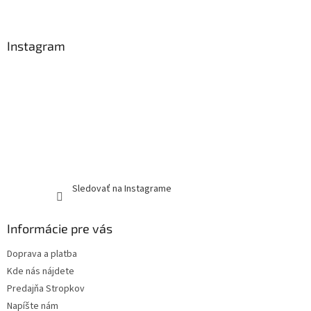
Instagram
Sledovať na Instagrame
Informácie pre vás
Doprava a platba
Kde nás nájdete
Predajňa Stropkov
Napíšte nám