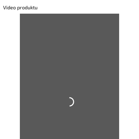
Video produktu