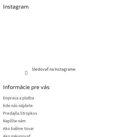
Instagram
Sledovať na Instagrame
Informácie pre vás
Doprava a platba
Kde nás nájdete
Predajňa Stropkov
Napíšte nám
Ako balíme tovar
Ako nakupovať