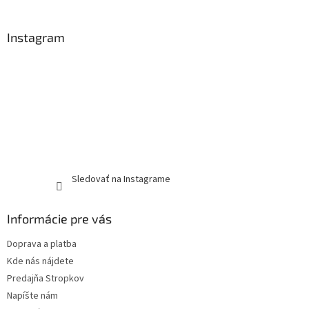
Instagram
Sledovať na Instagrame
Informácie pre vás
Doprava a platba
Kde nás nájdete
Predajňa Stropkov
Napíšte nám