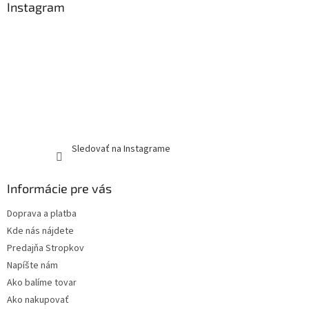
Instagram
Sledovať na Instagrame
Informácie pre vás
Doprava a platba
Kde nás nájdete
Predajňa Stropkov
Napíšte nám
Ako balíme tovar
Ako nakupovať