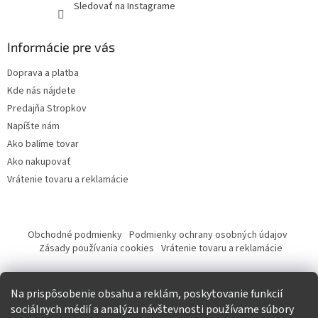
Sledovať na Instagrame
Informácie pre vás
Doprava a platba
Kde nás nájdete
Predajňa Stropkov
Napíšte nám
Ako balíme tovar
Ako nakupovať
Vrátenie tovaru a reklamácie
Obchodné podmienky
Podmienky ochrany osobných údajov
Zásady používania cookies
Vrátenie tovaru a reklamácie
Tvorba eshopu a SEO optimalizácia
Na prispôsobenie obsahu a reklám, poskytovanie funkcií
sociálnych médií a analýzu návštevnosti používame súbory