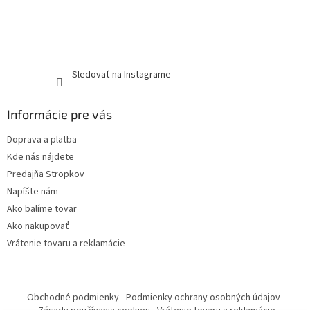
Sledovať na Instagrame
Informácie pre vás
Doprava a platba
Kde nás nájdete
Predajňa Stropkov
Napíšte nám
Ako balíme tovar
Ako nakupovať
Vrátenie tovaru a reklamácie
Obchodné podmienky
Podmienky ochrany osobných údajov