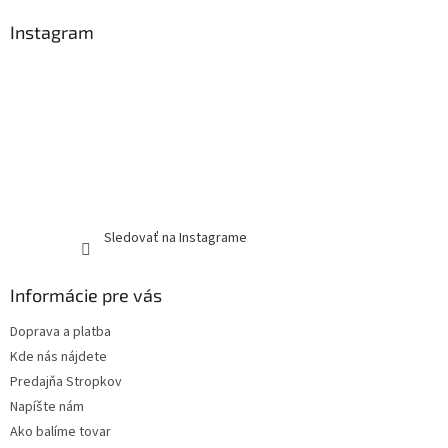
Instagram
Sledovať na Instagrame
Informácie pre vás
Doprava a platba
Kde nás nájdete
Predajňa Stropkov
Napíšte nám
Ako balíme tovar