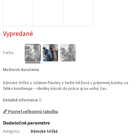
Vypredané
Farba:
Možnosti doručenia
Dámske tričko s volánmi Paisley v farbe béžová z príjemnej bavlny sa
ľahko kombinuje – ideálny kúsok do práce aj na voľný čas.
Detailné informácie
📏 Pozrieť veľkostnú tabuľku
Dodatočné parametre
Kategória
:
Dámske tričká