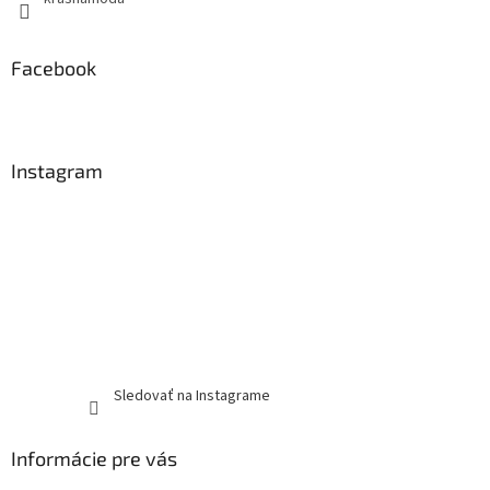
Facebook
Instagram
Sledovať na Instagrame
Informácie pre vás