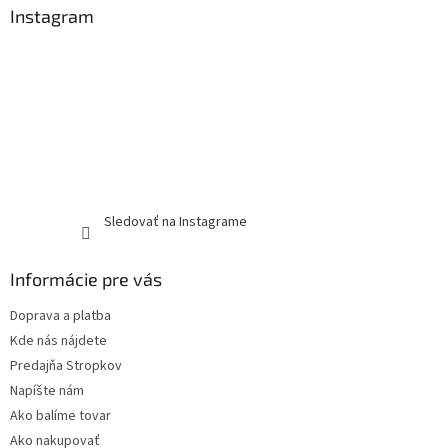
Instagram
Sledovať na Instagrame
Informácie pre vás
Doprava a platba
Kde nás nájdete
Predajňa Stropkov
Napíšte nám
Ako balíme tovar
Ako nakupovať