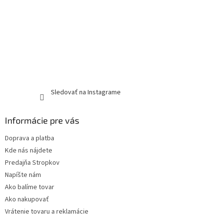
Sledovať na Instagrame
Informácie pre vás
Doprava a platba
Kde nás nájdete
Predajňa Stropkov
Napíšte nám
Ako balíme tovar
Ako nakupovať
Vrátenie tovaru a reklamácie