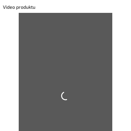
Video produktu