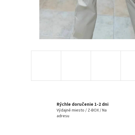
Rýchle doručenie 1-2 dni
Výdajné miesto / Z-BOX / Na
adresu