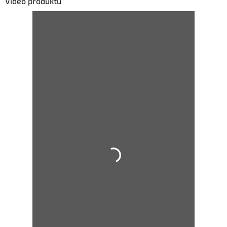
Video produktu