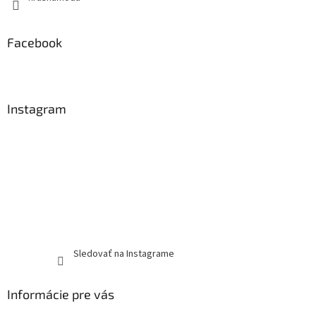
Facebook
Instagram
Sledovať na Instagrame
Informácie pre vás