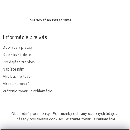
Sledovať na Instagrame
Informácie pre vás
Doprava a platba
Kde nás nájdete
Predajňa Stropkov
Napíšte nám
Ako balíme tovar
Ako nakupovať
Vrátenie tovaru a reklamácie
Obchodné podmienky
Podmienky ochrany osobných údajov
Zásady používania cookies
Vrátenie tovaru a reklamácie