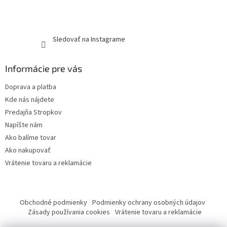
Sledovať na Instagrame
Informácie pre vás
Doprava a platba
Kde nás nájdete
Predajňa Stropkov
Napíšte nám
Ako balíme tovar
Ako nakupovať
Vrátenie tovaru a reklamácie
Obchodné podmienky
Podmienky ochrany osobných údajov
Zásady používania cookies
Vrátenie tovaru a reklamácie