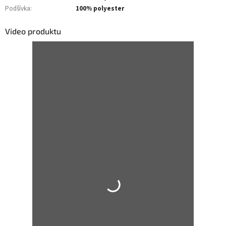
Podšívka
:
100% polyester
Video produktu