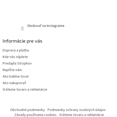
Sledovať na Instagrame
Informácie pre vás
Doprava a platba
Kde nás nájdete
Predajňa Stropkov
Napíšte nám
Ako balíme tovar
Ako nakupovať
Vrátenie tovaru a reklamácie
Obchodné podmienky
Podmienky ochrany osobných údajov
Zásady používania cookies
Vrátenie tovaru a reklamácie