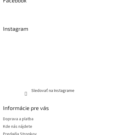
Facebook
Instagram
Sledovať na Instagrame
Informácie pre vás
Doprava a platba
Kde nás nájdete
Predajňa Stropkov