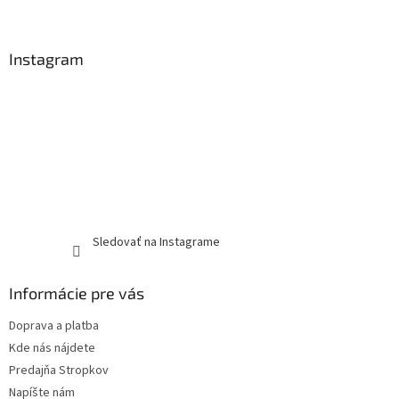
Instagram
Sledovať na Instagrame
Informácie pre vás
Doprava a platba
Kde nás nájdete
Predajňa Stropkov
Napíšte nám