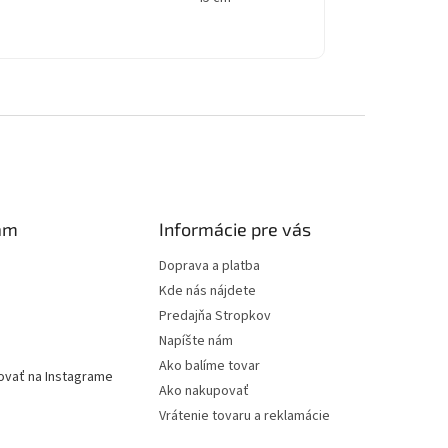
am
Informácie pre vás
Doprava a platba
Kde nás nájdete
Predajňa Stropkov
Napíšte nám
Ako balíme tovar
ovať na Instagrame
Ako nakupovať
Vrátenie tovaru a reklamácie