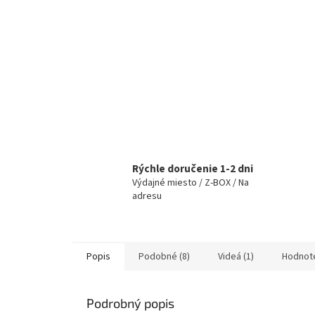
Rýchle doručenie 1-2 dni
Výdajné miesto / Z-BOX / Na
adresu
Popis
Podobné (8)
Videá (1)
Hodnot
Podrobný popis