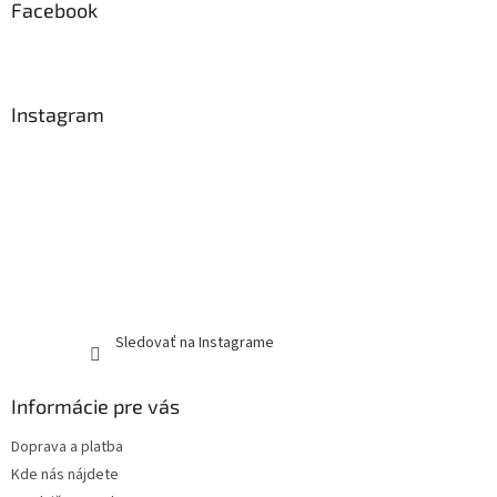
Facebook
Instagram
Sledovať na Instagrame
Informácie pre vás
Doprava a platba
Kde nás nájdete