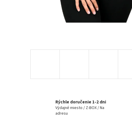
Rýchle doručenie 1-2 dni
Výdajné miesto / Z-BOX / Na
adresu