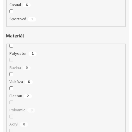
Casual
6
Športové
1
Materiál
Polyester
2
Bavlna
0
Viskóza
6
Elastan
2
Polyamid
0
Akryl
0