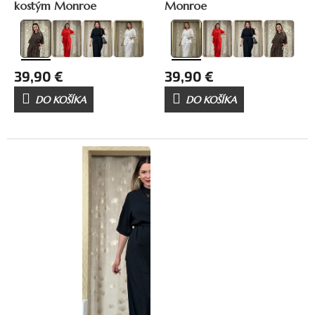
kostým Monroe
Monroe
39,90 €
39,90 €
DO KOŠÍKA
DO KOŠÍKA