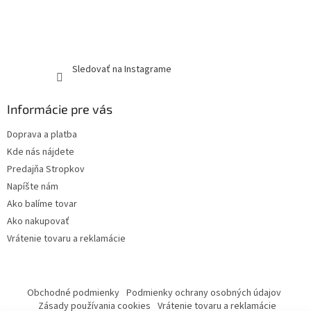
Sledovať na Instagrame
Informácie pre vás
Doprava a platba
Kde nás nájdete
Predajňa Stropkov
Napíšte nám
Ako balíme tovar
Ako nakupovať
Vrátenie tovaru a reklamácie
Obchodné podmienky
Podmienky ochrany osobných údajov
Zásady používania cookies
Vrátenie tovaru a reklamácie