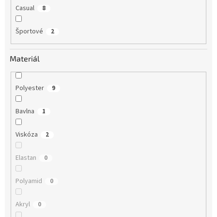
Casual
8
Športové
2
Materiál
Polyester
9
Bavlna
1
Viskóza
2
Elastan
0
Polyamid
0
Akryl
0