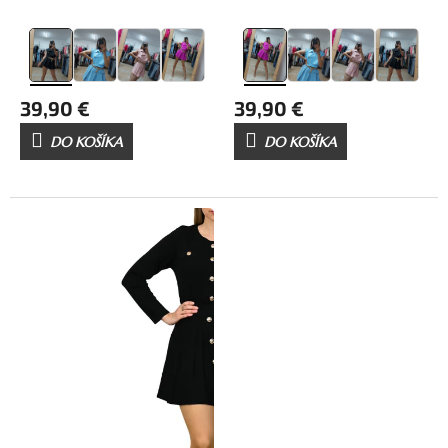
39,90 €
39,90 €
DO KOŠÍKA
DO KOŠÍKA