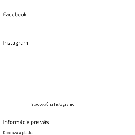
Facebook
Instagram
Sledovať na Instagrame
Informácie pre vás
Doprava a platba