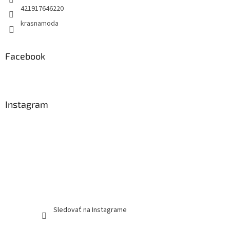
421917646220
krasnamoda
Facebook
Instagram
Sledovať na Instagrame