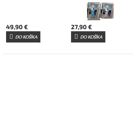
49,90 €
27,90 €
DO KOŠÍKA
DO KOŠÍKA