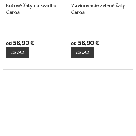
Ružové šaty na svadbu
Zavinovacie zelené šaty
Caroa
Caroa
58,90 €
58,90 €
od
od
DETAIL
DETAIL