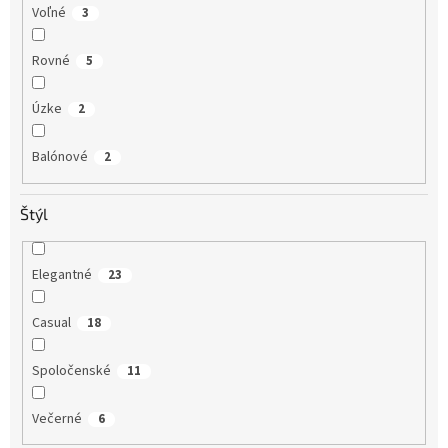
Voľné
3
Rovné
5
Úzke
2
Balónové
2
Štýl
Elegantné
23
Casual
18
Spoločenské
11
Večerné
6