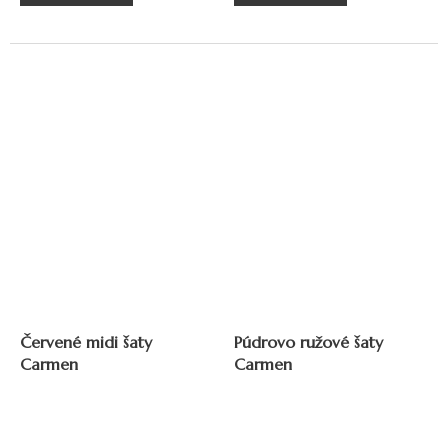
Červené midi šaty
Púdrovo ružové šaty
Carmen
Carmen